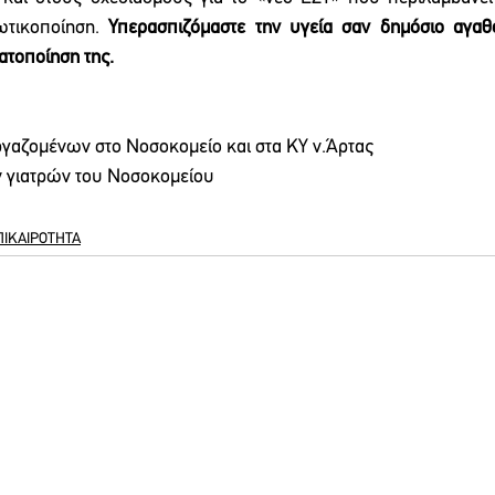
ωτικοποίηση. 
Υπερασπιζόμαστε την υγεία σαν δημόσιο αγαθ
ατοποίηση της.
γαζομένων στο Νοσοκομείο και στα ΚΥ ν.Άρτας
ν γιατρών του Νοσοκομείου
ΠΙΚΑΙΡΟΤΗΤΑ