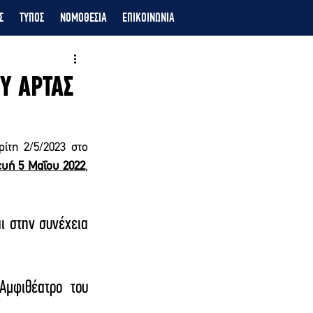
Σ
ΤΥΠΟΣ
ΝΟΜΟΘΕΣΙΑ
ΕΠΙΚΟΙΝΩΝΙΑ
Υ ΑΡΤΑΣ
τη 2/5/2023 στο 
υή 5 Μαΐου 2022
, 
 στην συνέχεια 
μφιθέατρο του 