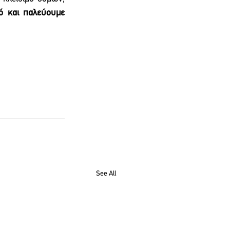
ό και παλεύουμε 
See All