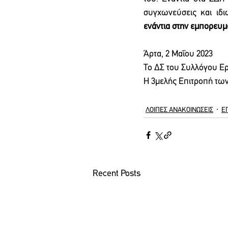
συγχωνεύσεις και ιδι
ενάντια στην εμπορευμ
Άρτα, 2 Μαΐου 2023
Το ΔΣ του Συλλόγου Ερ
Η 3μελής Επιτροπή τω
ΛΟΙΠΕΣ ΑΝΑΚΟΙΝΩΣΕΙΣ
Ε
Recent Posts