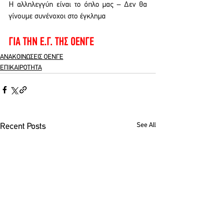
Η αλληλεγγύη είναι το όπλο μας – Δεν θα 
γίνουμε συνένοχοι στο έγκλημα
ΓΙΑ ΤΗΝ Ε.Γ. ΤΗΣ ΟΕΝΓΕ 
ΑΝΑΚΟΙΝΩΣΕΙΣ ΟΕΝΓΕ
ΕΠΙΚΑΙΡΟΤΗΤΑ
See All
Recent Posts