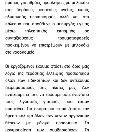
δρόμος για αθρόες προσλήψεις με μπλοκάκι 
στις δημόσιες υπηρεσίες υγείας, χωρίς 
ηλικιακούς περιορισμούς αλλά και στο 
κάλεσμα που απηύθυνε ο υπουργός υγείας 
μέσω τηλεοπτικής εκπομπής σε 
συνταξιούχους τραυματιοφορείς 
προκειμένου να επιστρέψουν με μπλοκάκι 
στα νοσοκομεία.
Οι εργαζόμενοι έχουμε φτάσει στα όρια μας 
λόγω της τεράστιας έλλειψης προσωπικού 
όλων των ειδικοτήτων και δεν αντέχουμε 
πειραματισμούς στις πλάτες μας. Δεν 
αντέχουμε επίσης να χάσουμε ούτε έναν από 
τους λιγοστούς γιατρούς που έχουν 
απομείνει. Για ακόμα μια φορά ζητάμε την 
άμεση κάλυψη όλων των κενών οργανικών 
θέσεων με μόνιμο προσωπικό. Τη 
μονιμοποίηση των συμβασιούχων. Τη 