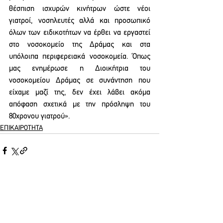
θέσπιση ισχυρών κινήτρων ώστε νέοι 
γιατροί, νοσηλευτές αλλά και προσωπικό 
όλων των ειδικοτήτων να έρθει να εργαστεί 
στο νοσοκομείο της Δράμας και στα 
υπόλοιπα περιφερειακά νοσοκομεία. Όπως 
μας ενημέρωσε η Διοικήτρια του 
νοσοκομείου Δράμας σε συνάντηση που 
είχαμε μαζί της, δεν έχει λάβει ακόμα 
απόφαση σχετικά με την πρόσληψη του 
80χρονου γιατρού».
ΕΠΙΚΑΙΡΟΤΗΤΑ
See All
Recent Posts