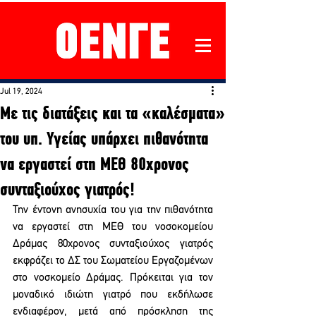
Jul 19, 2024
Με τις διατάξεις και τα «καλέσματα»
του υπ. Υγείας υπάρχει πιθανότητα
να εργαστεί στη ΜΕΘ 80χρονος
συνταξιούχος γιατρός!
Την έντονη ανησυχία του για την πιθανότητα 
να εργαστεί στη ΜΕΘ του νοσοκομείου 
Δράμας 80χρονος συνταξιούχος γιατρός 
εκφράζει το ΔΣ του Σωματείου Εργαζομένων 
στο νοσκομείο Δράμας. Πρόκειται για τον 
μοναδικό ιδιώτη γιατρό που εκδήλωσε 
ενδιαφέρον, μετά από πρόσκληση της 