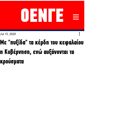
Jul 15, 2020
Με "πυξίδα" τα κέρδη του κεφαλαίου
η Κυβέρνηση, ενώ αυξάνονται τα
κρούσματα