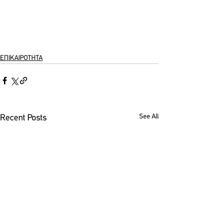
ΕΠΙΚΑΙΡΟΤΗΤΑ
See All
Recent Posts