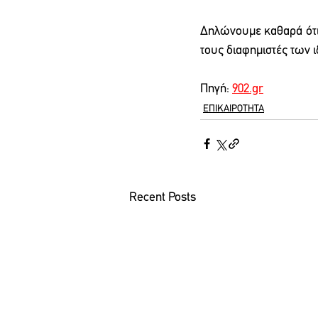
Δηλώνουμε καθαρά ότι ο
τους διαφημιστές των 
Πηγή: 
902.gr
ΕΠΙΚΑΙΡΟΤΗΤΑ
Recent Posts