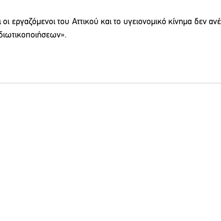
ι εργαζόμενοι του Αττικού και το υγειονομικό κίνημα δεν ανέχ
ιδιωτικοποιήσεων».