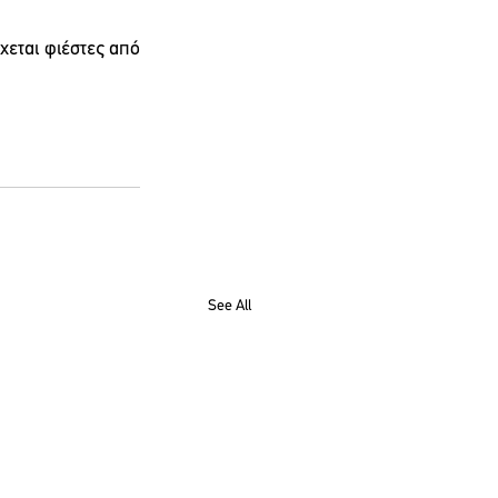
εται φιέστες από 
See All