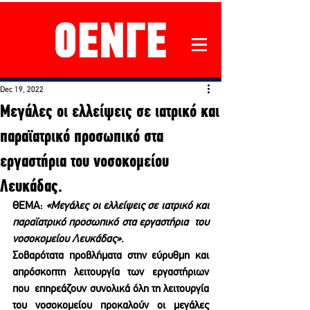
Dec 19, 2022
Μεγάλες οι ελλείψεις σε ιατρικό και
παραϊατρικό προσωπικό στα
εργαστήρια του νοσοκομείου
Λευκάδας.
ΘΕΜΑ: 
«Μεγάλες οι ελλείψεις σε ιατρικό και 
παραϊατρικό προσωπικό στα εργαστήρια  του 
νοσοκομείου Λευκάδας». 
Σοβαρότατα προβλήματα στην εύρυθμη και 
απρόσκοπτη λειτουργία των εργαστήριων 
που  επηρεάζουν συνολικά όλη τη λειτουργία 
του νοσοκομείου προκαλούν οι μεγάλες 