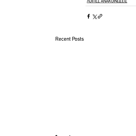
ΛΟΙΠΕΣ ΑΝΑΚΟΙΝΩΣΕΙΣ
Recent Posts