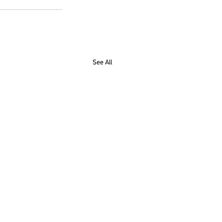
See All