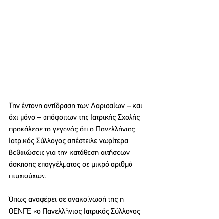
Την έντονη αντίδραση των Λαρισαίων – και 
όχι μόνο – απόφοιτων της Ιατρικής Σχολής 
προκάλεσε το γεγονός ότι ο Πανελλήνιος 
Ιατρικός Σύλλογος απέστειλε νωρίτερα 
βεβαιώσεις για την κατάθεση αιτήσεων 
άσκησης επαγγέλματος σε μικρό αριθμό 
πτυχιούχων.
Όπως αναφέρει σε ανακοίνωσή της η 
ΟΕΝΓΕ «ο Πανελλήνιος Ιατρικός Σύλλογος 