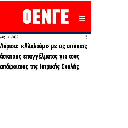
Aug 16, 2020
Λάρισα: «Αλαλούμ» με τις αιτήσεις
άσκησης επαγγέλματος για τους
απόφοιτους της Ιατρικής Σχολής