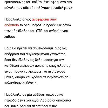
εμπιστοσύνης του πολίτη, έχει εφαρμογή στο 
σύνολο των αδειοδοτηθέντων συναδέλφων.»
Παράλληλα όπως 
αναφέρεται στην 
απάντηση
 το όλο μπέρδεμα προέκυψε λόγω 
τεχνικής βλάβης του ΟΤΕ και ανθρώπινου 
λάθους.
Εδώ θα πρέπει να σημειώσουμε πως ως 
απόρροια του συγκεκριμένου γεγονότος, 
όσοι δεν έλαβαν τις βεβαιώσεις για την 
κατάθεση αιτήσεων άσκησης επαγγέλματος 
είναι πιθανό να χρειαστεί να περιμένουν 
μήνες, ακόμη και χρόνια σε περίπτωση που 
καλυφθούν οι θέσεις.
Παράλληλα σε μία αβέβαιη οικονομικά 
περίοδο δεν είναι λίγοι Λαρισαίοι απόφοιτοι 
που καλούνται να περατώσουν την 