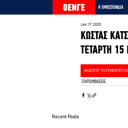
Η ΟΜΟΣΠΟΝΔΙΑ
Jan 17, 2025
ΚΩΣΤΑΣ ΚΑΤ
ΤΕΤΑΡΤΗ 15
ΑΚΟΥΣΤΕ ΤΗ ΣΥΝΕΝΤΕΥΞΗ
ΠΑΡΕΜΒΑΣΕΙΣ
Recent Posts