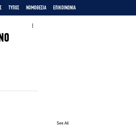
Σ
ΤΥΠΟΣ
ΝΟΜΟΘΕΣΙΑ
ΕΠΙΚΟΙΝΩΝΙΑ
ΙΝΟ
See All