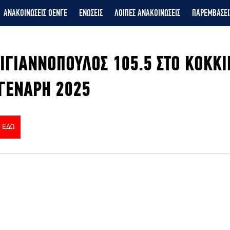
ΑΝΑΚΟΙΝΩΣΕΙΣ ΟΕΝΓΕ
ΕΝΩΣΕΙΣ
ΛΟΙΠΕΣ ΑΝΑΚΟΙΝΩΣΕΙΣ
ΠΑΡΕΜΒΑΣΕΙ
ΣΙΓΙΑΝΝΟΠΟΥΛΟΣ 105.5 ΣΤΟ ΚΟΚΚ
 ΓΕΝΑΡΗ 2025
 ΕΔΩ