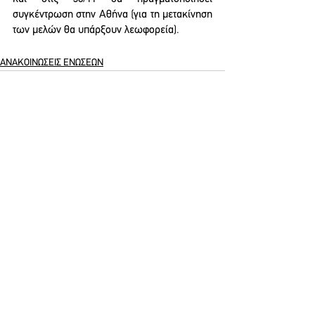
συγκέντρωση στην Αθήνα (για τη μετακίνηση 
των μελών θα υπάρξουν λεωφορεία).
ΑΝΑΚΟΙΝΩΣΕΙΣ ΕΝΩΣΕΩΝ
See All
Recent Posts