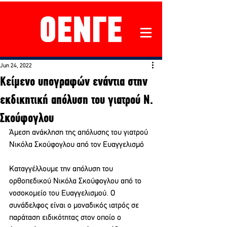
Jun 24, 2022
Κείμενο υπογραφών ενάντια στην
εκδικητική απόλυση του γιατρού Ν.
Σκούφογλου
Άμεση ανάκληση της απόλυσης του γιατρού 
Νικόλα Σκούφογλου από τον Ευαγγελισμό
Καταγγέλλουμε την απόλυση του 
ορθοπεδικού Νικόλα Σκούφογλου από το 
νοσοκομείο του Ευαγγελισμού. Ο 
συνάδελφος είναι ο μοναδικός ιατρός σε 
παράταση ειδικότητας στον οποίο ο 