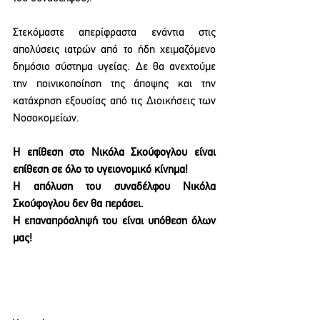
Στεκόμαστε απερίφραστα ενάντια στις 
απολύσεις ιατρών από το ήδη χειμαζόμενο 
δημόσιο σύστημα υγείας. Δε θα ανεχτούμε 
την ποινικοποίηση της άποψης και την 
κατάχρηση εξουσίας από τις Διοικήσεις των 
Νοσοκομείων.
Η επίθεση στο Νικόλα Σκούφογλου είναι 
επίθεση σε όλο το υγειονομικό κίνημα!
Η απόλυση του συναδέλφου Νικόλα 
Σκούφογλου δεν θα περάσει.
Η επαναπρόσληψή του είναι υπόθεση όλων 
μας!