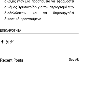
δίωξης ήταν μια προσπάθεια να εφαρμοστεί 
ο νόμος Χρυσοχοίδη για τον περιορισμό των 
διαδηλώσεων και να δημιουργηθεί 
δικαστικό προηγούμενο
ΕΠΙΚΑΙΡΟΤΗΤΑ
See All
Recent Posts