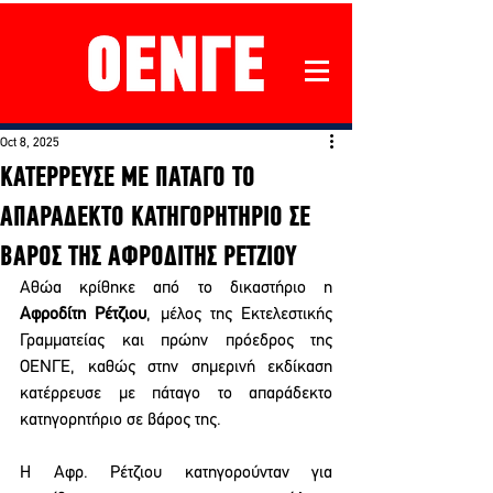
Oct 8, 2025
ΚΑΤΕΡΡΕΥΣΕ ΜΕ ΠΑΤΑΓΟ ΤΟ
ΑΠΑΡΑΔΕΚΤΟ ΚΑΤΗΓΟΡΗΤΗΡΙΟ ΣΕ
ΒΑΡΟΣ ΤΗΣ ΑΦΡΟΔΙΤΗΣ ΡΕΤΖΙΟΥ
Αθώα κρίθηκε από το δικαστήριο η 
Αφροδίτη Ρέτζιου
, μέλος της Εκτελεστικής 
Γραμματείας και πρώην πρόεδρος της 
ΟΕΝΓΕ, καθώς στην σημερινή εκδίκαση 
κατέρρευσε με πάταγο το απαράδεκτο 
κατηγορητήριο σε βάρος της.
Η Αφρ. Ρέτζιου κατηγορούνταν για 