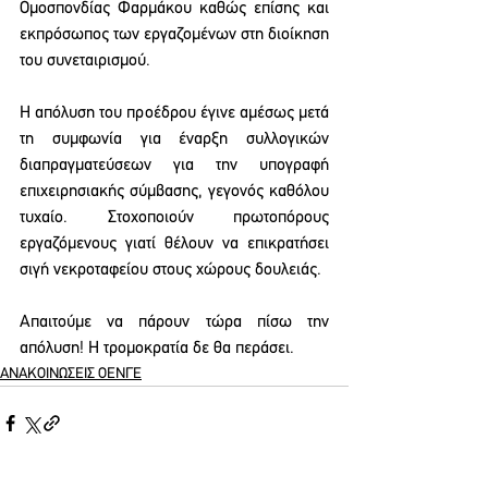
Ομοσπονδίας Φαρμάκου καθώς επίσης και 
εκπρόσωπος των εργαζομένων στη διοίκηση 
του συνεταιρισμού.
Η απόλυση του προέδρου έγινε αμέσως μετά 
τη συμφωνία για έναρξη συλλογικών 
διαπραγματεύσεων για την υπογραφή 
επιχειρησιακής σύμβασης, γεγονός καθόλου 
τυχαίο. Στοχοποιούν πρωτοπόρους 
εργαζόμενους γιατί θέλουν να επικρατήσει 
σιγή νεκροταφείου στους χώρους δουλειάς.
Απαιτούμε να πάρουν τώρα πίσω την 
απόλυση! Η τρομοκρατία δε θα περάσει.
ΑΝΑΚΟΙΝΩΣΕΙΣ ΟΕΝΓΕ