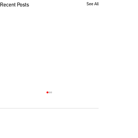
See All
Recent Posts
Comments