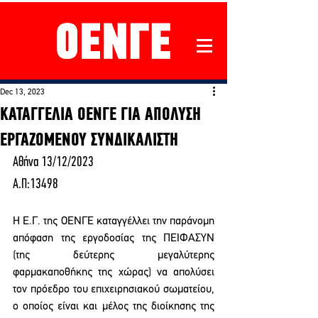
Dec 13, 2023
ΚΑΤΑΓΓΕΛΙΑ ΟΕΝΓΕ ΓΙΑ ΑΠΟΛΥΣΗ
ΕΡΓΑΖΟΜΕΝΟΥ ΣΥΝΔΙΚΑΛΙΣΤΗ
Αθήνα 13/12/2023
Α.Π:13498
Η Ε.Γ. της ΟΕΝΓΕ καταγγέλλει την παράνομη 
απόφαση της εργοδοσίας της ΠΕΙΦΑΣΥΝ 
(της δεύτερης μεγαλύτερης 
φαρμακαποθήκης της χώρας) να απολύσει 
τον πρόεδρο του επιχειρησιακού σωματείου, 
ο οποίος είναι και μέλος της διοίκησης της 