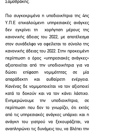
Σαμοθράκης.
Πιο συγκεκριμένα η υποδιοικήτρια της 4ης 
Υ.Π.Ε επικαλούμενη υπηρεσιακές ανάγκες 
δεν εγκρίνει τη  χορήγηση μέρους της 
κανονικής άδειας του 2022, με αποτέλεσμα 
στον συνάδελφο να οφείλεται το σύνολο της 
κανονικής άδειας του 2022. Στην προκειμένη 
περίπτωση ο όρος «υπηρεσιακές ανάγκες» 
αξιοποιείται από την υποδιοικήτρια για να 
δώσει επίφαση νομιμότητας σε μία 
απαράδεκτη και αυθαίρετη ενέργεια. 
Κανένας δε νομιμοποιείται να τον αξιοποιεί 
κατά το δοκούν και να τον κάνει λάστιχο. 
Ενημερώνουμε την υποδιοικήτρια, σε 
περίπτωση που δεν το γνωρίζει, ότι εκτός 
από τις υπηρεσιακές ανάγκες υπάρχει και η 
ανάγκη του γιατρού να ξεκουράζεται, να 
αναπληρώνει τις δυνάμεις του, να βλέπει την 