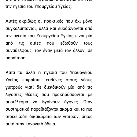
την ηγεσία του Υπουργείου Υγείας.
Αυτές ακριβώς οι πρακτικές που όχι μόνο 
συγκαλύπτονται, αλλά και ευοδώνονται από 
την ηγεσία του Υπουργείου Υγείας είναι μία 
από τις αιτίες που εξωθούν τους 
συναδέλφους, τον έναν μετά τον άλλον, σε 
παραίτηση.
Κατά τα άλλα η ηγεσία του Υπουργείου 
Υγείας επιρρίπτει ευθύνες στους νέους 
γιατρούς γιατί δε διεκδικούν μία από τις 
λιγοστές θέσεις που προκηρύσσονται με 
αποτέλεσμα να βγαίνουν άγονες. Όταν 
συστηματικά παραβιάζονται ακόμα και τα πιο 
στοιχειώδη δικαιώματα των γιατρών, όπως 
αυτό στην κανονική άδεια.