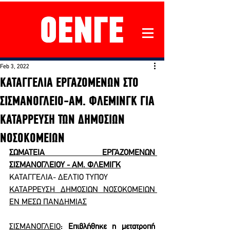
Feb 3, 2022
ΚΑΤΑΓΓΕΛΙΑ ΕΡΓΑΖΟΜΕΝΩΝ ΣΤΟ
ΣΙΣΜΑΝΟΓΛΕΙΟ-ΑΜ. ΦΛΕΜΙΝΓΚ ΓΙΑ
ΚΑΤΑΡΡΕΥΣΗ ΤΩΝ ΔΗΜΟΣΙΩΝ
ΝΟΣΟΚΟΜΕΙΩΝ
ΣΩΜΑΤΕΙΑ ΕΡΓΑΖΟΜΕΝΩΝ 
ΣΙΣΜΑΝΟΓΛΕΙΟΥ - ΑΜ. ΦΛΕΜΙΓΚ
ΚΑΤΑΓΓΕΛΙΑ- ΔΕΛΤΙΟ ΤΥΠΟΥ 
ΚΑΤΑΡΡΕΥΣΗ ΔΗΜΟΣΙΩΝ ΝΟΣΟΚΟΜΕΙΩΝ 
ΕΝ ΜΕΣΩ ΠΑΝΔΗΜΙΑΣ
ΣΙΣΜΑΝΟΓΛΕΙΟ
: Επιβλήθηκε η μετατροπή 