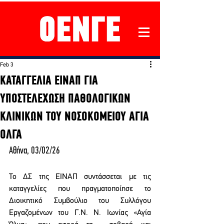
Feb 3
ΚΑΤΑΓΓΕΛΙΑ ΕΙΝΑΠ ΓΙΑ
ΥΠΟΣΤΕΛΕΧΩΣΗ ΠΑΘΟΛΟΓΙΚΩΝ
ΚΛΙΝΙΚΩΝ ΤΟΥ ΝΟΣΟΚΟΜΕΙΟΥ ΑΓΙΑ
ΟΛΓΑ
Αθήνα, 03/02/26 
Το ΔΣ της ΕΙΝΑΠ συντάσσεται με τις 
καταγγελίες που πραγματοποίησε το 
Διοικητικό Συμβούλιο του Συλλόγου 
Εργαζομένων του Γ.Ν. Ν. Ιωνίας «Αγία 