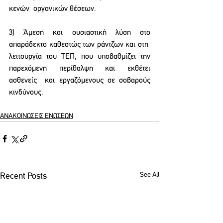
κενών  οργανικών θέσεων. 
3) Άμεση και ουσιαστική λύση στο 
απαράδεκτο καθεστώς των ράντζων και στη  
λειτουργία του ΤΕΠ, που υποβαθμίζει την 
παρεχόμενη περίθαλψη και εκθέτει 
ασθενείς  και εργαζόμενους σε σοβαρούς 
κινδύνους.
ΑΝΑΚΟΙΝΩΣΕΙΣ ΕΝΩΣΕΩΝ
See All
Recent Posts