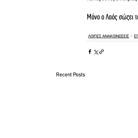
Μόνο ο Λαός σώζει τ
ΛΟΙΠΕΣ ΑΝΑΚΟΙΝΩΣΕΙΣ
Ε
Recent Posts