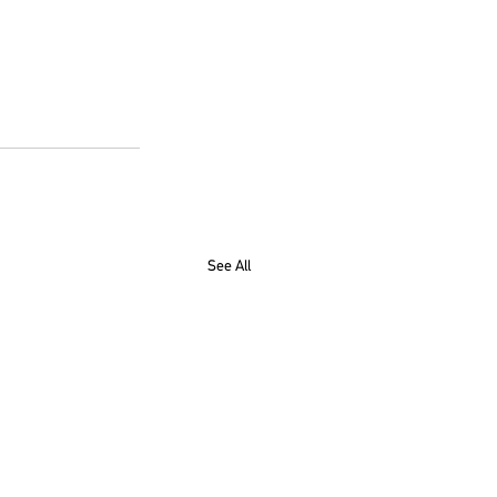
See All