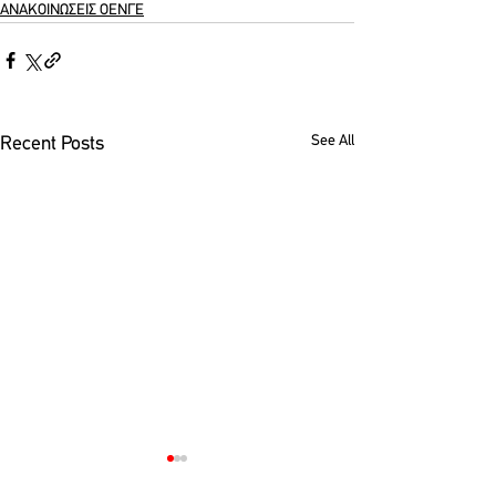
ΑΝΑΚΟΙΝΩΣΕΙΣ ΟΕΝΓΕ
See All
Recent Posts