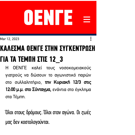
Mar 12, 2023
ΚΑΛΕΣΜΑ ΟΕΝΓΕ ΣΤΗΝ ΣΥΓΚΕΝΤΡΩΣΗ
ΓΙΑ ΤΑ ΤΕΜΠΗ ΣΤΙΣ 12_3
Η ΟΕΝΓΕ καλεί τους νοσοκομειακούς 
γιατρούς να δώσουν το αγωνιστικό παρών 
στο συλλαλητήριο, 
την Κυριακή 12/3 στις 
12:00 μ.μ. στο Σύνταγμα,
 ενάντια στο έγκλημα 
στα Τέμπη.
Όλοι στους δρόμους. Όλοι στον αγώνα. Οι ζωές 
μας δεν κοστολογούνται.