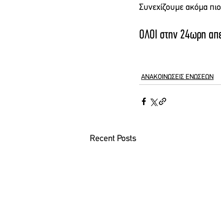
Συνεχίζουμε ακόμα πιο
ΟΛΟΙ στην 24ωρη απε
ΑΝΑΚΟΙΝΩΣΕΙΣ ΕΝΩΣΕΩΝ
Recent Posts