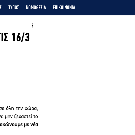
Σ
ΤΥΠΟΣ
ΝΟΜΟΘΕΣΙΑ
ΕΠΙΚΟΙΝΩΝΙΑ
ΙΣ 16/3
                     
σε όλη την χώρα, 
 μην ξεχαστεί το 
ακώνουμε με νέα 