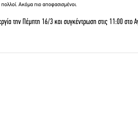
 πολλοί. Ακόμα πιο αποφασισμένοι.
ργία την Πέμπτη 16/3 και συγκέντρωση στις 11:00 στο Αγ