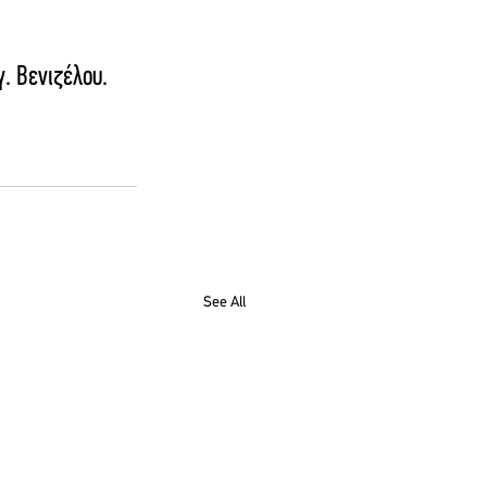
. Βενιζέλου.
See All