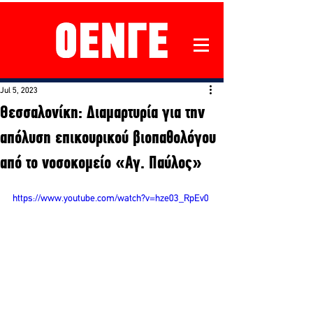
Jul 5, 2023
Θεσσαλονίκη: Διαμαρτυρία για την
απόλυση επικουρικού βιοπαθολόγου
από το νοσοκομείο «Αγ. Παύλος»
https://www.youtube.com/watch?v=hze03_RpEv0