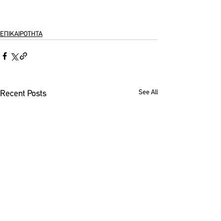
ΕΠΙΚΑΙΡΟΤΗΤΑ
See All
Recent Posts