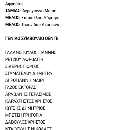
Αφροδίτη
ΤΑΜΙΑΣ:
 Αγρογιάννη Μαίρη
ΜΕΛΟΣ:
 Σταματέλου Δήμητρα
ΜΕΛΟΣ:
 Τοσονίδου Δέσποινα
ΓΕΝΙΚΟ ΣΥΜΒΟΥΛΙΟ ΟΕΝΓΕ
ΓΑΛΑΝΟΠΟΥΛΟΣ ΓΙΑΝΝΗΣ
ΡΕΤΖΙΟΥ ΑΦΡΟΔΙΤΗ
ΣΙΔΕΡΗΣ ΓΙΩΡΓΟΣ
ΣΤΑΜΑΤΕΛΟΥ ΔΗΜΗΤΡΑ
ΑΓΡΟΓΙΑΝΝΗ ΜΑΙΡΗ
ΓΑΖΟΣ ΕΚΤΟΡΑΣ
ΑΡΑΒΑΝΗΣ ΓΕΡΑΣΙΜΟΣ
ΚΑΡΑΧΡΗΣΤΟΣ ΧΡΗΣΤΟΣ
ΚΩΤΣΗΣ ΔΗΜΗΤΡΙΟΣ
ΜΠΕΤΣΗ ΓΡΗΓΟΡΙΑ
ΔΑΒΟΥΛΟΣ ΧΡΗΣΤΟΣ
ΝΤΑΦΟΥΛΗΣ ΝΙΚΟΛΑΟΣ