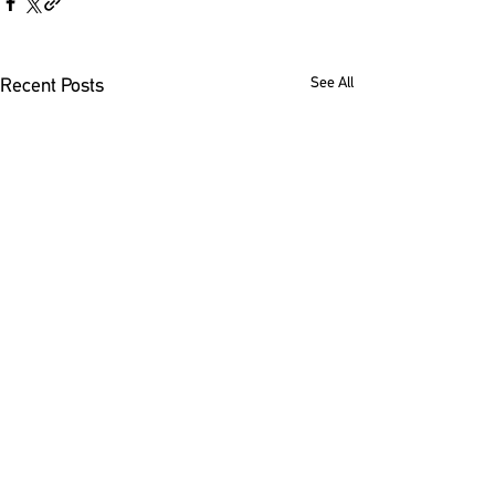
See All
Recent Posts
Comments