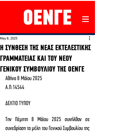
May 8, 2025
Η ΣΥΝΘΕΣΗ ΤΗΣ ΝΕΑΣ ΕΚΤΕΛΕΣΤΙΚΗΣ
ΓΡΑΜΜΑΤΕΙΑΣ ΚΑΙ ΤΟΥ ΝΕΟΥ
ΓΕΝΙΚΟΥ ΣΥΜΒΟΥΛΙΟΥ ΤΗΣ ΟΕΝΓΕ
Αθήνα 8 Μάϊου 2025
Α.Π:14544
ΔΕΛΤΙΟ ΤΥΠΟΥ
Την Πέμπτη 8 Μάϊου 2025 συνήλθαν σε 
συνεδρίαση τα μέλη του Γενικού Συμβουλίου της 