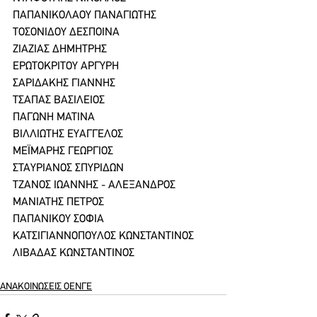
ΠΑΠΑΝΙΚΟΛΑΟΥ ΠΑΝΑΓΙΩΤΗΣ
ΤΟΣΟΝΙΔΟΥ ΔΕΣΠΟΙΝΑ
ΖΙΑΖΙΑΣ ΔΗΜΗΤΡΗΣ
ΕΡΩΤΟΚΡΙΤΟΥ ΑΡΓΥΡΗ
ΣΑΡΙΔΑΚΗΣ ΓΙΑΝΝΗΣ
ΤΣΑΠΑΣ ΒΑΣΙΛΕΙΟΣ
ΠΑΓΩΝΗ ΜΑΤΙΝΑ
ΒΙΛΛΙΩΤΗΣ ΕΥΑΓΓΕΛΟΣ
ΜΕΪΜΑΡΗΣ ΓΕΩΡΓΙΟΣ
ΣΤΑΥΡΙΑΝΟΣ ΣΠΥΡΙΔΩΝ
ΤΖΑΝΟΣ ΙΩΑΝΝΗΣ - ΑΛΕΞΑΝΔΡΟΣ
ΜΑΝΙΑΤΗΣ ΠΕΤΡΟΣ
ΠΑΠΑΝΙΚΟΥ ΣΟΦΙΑ
ΚΑΤΣΙΓΙΑΝΝΟΠΟΥΛΟΣ ΚΩΝΣΤΑΝΤΙΝΟΣ
ΛΙΒΑΔΑΣ ΚΩΝΣΤΑΝΤΙΝΟΣ
ΑΝΑΚΟΙΝΩΣΕΙΣ ΟΕΝΓΕ