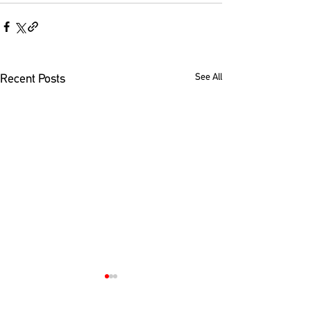
See All
Recent Posts