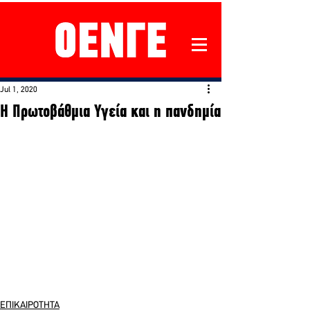
Jul 1, 2020
Η Πρωτοβάθμια Υγεία και η πανδημία
ΕΠΙΚΑΙΡΟΤΗΤΑ