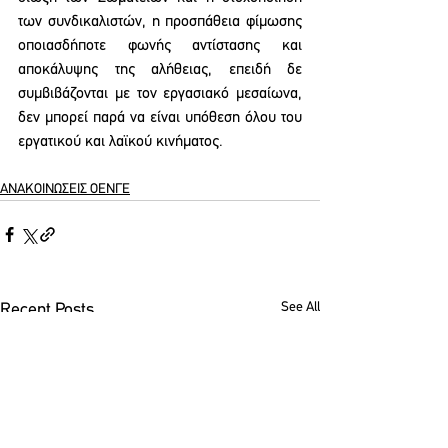
των συνδικαλιστών, η προσπάθεια φίμωσης 
οποιασδήποτε φωνής αντίστασης και 
αποκάλυψης της αλήθειας, επειδή δε 
συμβιβάζονται με τον εργασιακό μεσαίωνα, 
δεν μπορεί παρά να είναι υπόθεση όλου του 
εργατικού και λαϊκού κινήματος.
ΑΝΑΚΟΙΝΩΣΕΙΣ ΟΕΝΓΕ
See All
Recent Posts