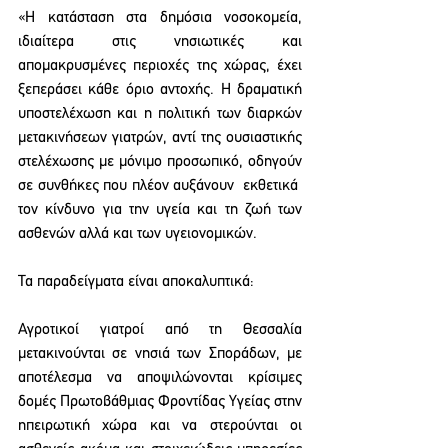
«Η κατάσταση στα δημόσια νοσοκομεία, 
ιδιαίτερα στις νησιωτικές και 
απομακρυσμένες περιοχές της χώρας, έχει 
ξεπεράσει κάθε όριο αντοχής. Η δραματική 
υποστελέχωση και η πολιτική των διαρκών 
μετακινήσεων γιατρών, αντί της ουσιαστικής 
στελέχωσης με μόνιμο προσωπικό, οδηγούν 
σε συνθήκες που πλέον αυξάνουν  εκθετικά  
τον κίνδυνο για την υγεία και τη ζωή των 
ασθενών αλλά και των υγειονομικών.
Τα παραδείγματα είναι αποκαλυπτικά:
Αγροτικοί γιατροί από τη Θεσσαλία 
μετακινούνται σε νησιά των Σποράδων, με 
αποτέλεσμα να αποψιλώνονται κρίσιμες 
δομές Πρωτοβάθμιας Φροντίδας Υγείας στην 
ηπειρωτική χώρα και να στερούνται οι 