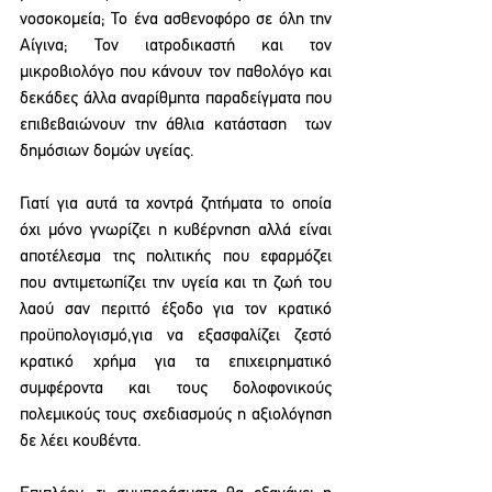
νοσοκομεία; Το ένα ασθενοφόρο σε όλη την 
Αίγινα; Τον ιατροδικαστή και τον 
μικροβιολόγο που κάνουν τον παθολόγο και 
δεκάδες άλλα αναρίθμητα παραδείγματα που 
επιβεβαιώνουν την άθλια κατάσταση  των 
δημόσιων δομών υγείας.
Γιατί για αυτά τα χοντρά ζητήματα το οποία 
όχι μόνο γνωρίζει η κυβέρνηση αλλά είναι 
αποτέλεσμα της πολιτικής που εφαρμόζει 
που αντιμετωπίζει την υγεία και τη ζωή του 
λαού σαν περιττό έξοδο για τον κρατικό 
προϋπολογισμό,για να εξασφαλίζει ζεστό 
κρατικό χρήμα για τα επιχειρηματικό 
συμφέροντα και τους δολοφονικούς 
πολεμικούς τους σχεδιασμούς η αξιολόγηση 
δε λέει κουβέντα.