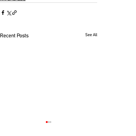
See All
Recent Posts