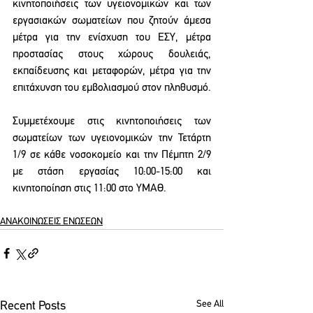
κινητοποιήσεις των υγειονομικών και των 
εργασιακών σωματείων που ζητούν άμεσα 
μέτρα για την ενίσχυση του ΕΣΥ, μέτρα 
προστασίας στους χώρους δουλειάς, 
εκπαίδευσης και μεταφορών, μέτρα για την 
επιτάχυνση του εμβολιασμού στον πληθυσμό.
Συμμετέχουμε στις κινητοποιήσεις των 
σωματείων των υγειονομικών την Τετάρτη 
1/9 σε κάθε νοσοκομείο και την Πέμπτη 2/9 
με στάση εργασίας 10:00-15:00 και 
κινητοποίηση στις 11:00 στο ΥΜΑΘ.
ΑΝΑΚΟΙΝΩΣΕΙΣ ΕΝΩΣΕΩΝ
See All
Recent Posts