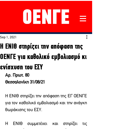
Sep 1, 2021
Η ΕΝΙΘ στηρίζει την απόφαση της
ΟΕΝΓΕ για καθολικό εμβολιασμό κι
ενίσχυση του ΕΣΥ
Αρ. Πρωτ. 80                                                                                     
Θεσσαλονίκη 31/08/21
Η ΕΝΙΘ στηρίζει την απόφαση της ΕΓ ΟΕΝΓΕ 
για τον καθολικό εμβολιασμό και την ανάγκη 
θωράκισης του ΕΣΥ. 
Η ΕΝΙΘ συμμετέχει και στηρίζει τις 