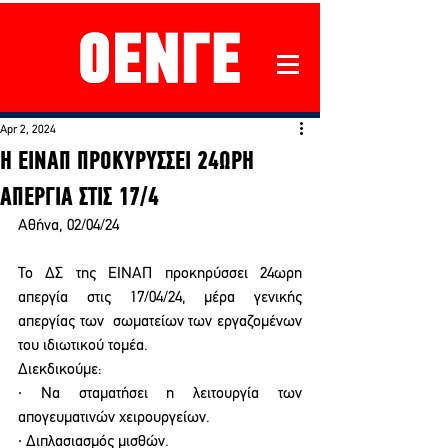
Apr 2, 2024
Η ΕΙΝΑΠ ΠΡΟΚΥΡΥΣΣΕΙ 24ΩΡΗ
ΑΠΕΡΓΙΑ ΣΤΙΣ 17/4
Αθήνα, 02/04/24 
Το ΔΣ της ΕΙΝΑΠ προκηρύσσει 24ωρη 
απεργία στις 17/04/24, μέρα γενικής 
απεργίας των  σωματείων των εργαζομένων 
του ιδιωτικού τομέα. 
Διεκδικούμε: 
∙ Να σταματήσει η λειτουργία των 
απογευματινών χειρουργείων. 
∙ Διπλασιασμός μισθών. 