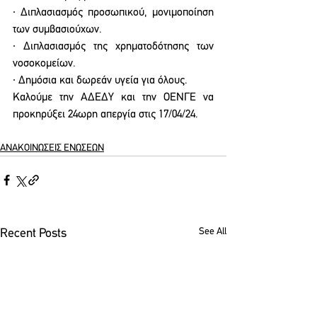
∙ Διπλασιασμός προσωπικού, μονιμοποίηση 
των συμβασιούχων. 
∙ Διπλασιασμός της χρηματοδότησης των 
νοσοκομείων. 
∙ Δημόσια και δωρεάν υγεία για όλους. 
Καλούμε την ΑΔΕΔΥ και την ΟΕΝΓΕ να 
προκηρύξει 24ωρη απεργία στις 17/04/24. 
ΑΝΑΚΟΙΝΩΣΕΙΣ ΕΝΩΣΕΩΝ
See All
Recent Posts