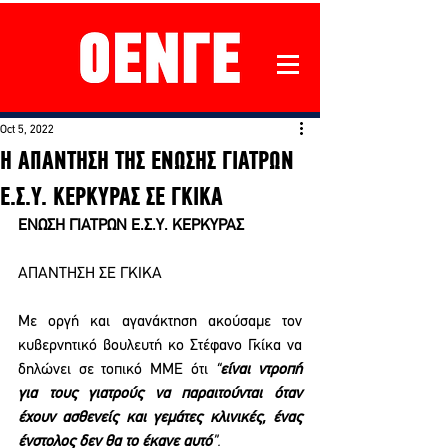
Oct 5, 2022
Η ΑΠΑΝΤΗΣΗ ΤΗΣ ΕΝΩΣΗΣ ΓΙΑΤΡΩΝ
Ε.Σ.Υ. ΚΕΡΚΥΡΑΣ ΣΕ ΓΚΙΚΑ
ΕΝΩΣΗ ΓΙΑΤΡΩΝ Ε.Σ.Υ. ΚΕΡΚΥΡΑΣ
ΑΠΑΝΤΗΣΗ ΣΕ ΓΚΙΚΑ
Με οργή και αγανάκτηση ακούσαμε τον 
κυβερνητικό βουλευτή κο Στέφανο Γκίκα να 
δηλώνει σε τοπικό ΜΜΕ ότι 
“
είναι ντροπή 
για τους γιατρούς να παραιτούνται όταν 
έχουν ασθενείς και γεμάτες κλινικές, ένας 
ένστολος δεν θα το έκανε αυτό
”.