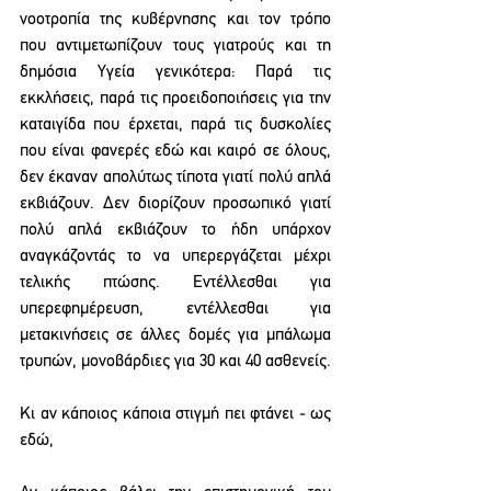
νοοτροπία της κυβέρνησης και τον τρόπο 
που αντιμετωπίζουν τους γιατρούς και τη 
δημόσια Υγεία γενικότερα: Παρά τις 
εκκλήσεις, παρά τις προειδοποιήσεις για την 
καταιγίδα που έρχεται, παρά τις δυσκολίες 
που είναι φανερές εδώ και καιρό σε όλους, 
δεν έκαναν απολύτως τίποτα γιατί πολύ απλά 
εκβιάζουν. Δεν διορίζουν προσωπικό γιατί 
πολύ απλά εκβιάζουν το ήδη υπάρχον 
αναγκάζοντάς το να υπερεργάζεται μέχρι 
τελικής πτώσης. Εντέλλεσθαι για 
υπερεφημέρευση, εντέλλεσθαι για 
μετακινήσεις σε άλλες δομές για μπάλωμα 
τρυπών, μονοβάρδιες για 30 και 40 ασθενείς. 
Κι αν κάποιος κάποια στιγμή πει φτάνει - ως 
εδώ, 