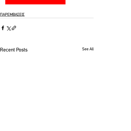
ΠΑΡΕΜΒΑΣΕΙΣ
See All
Recent Posts