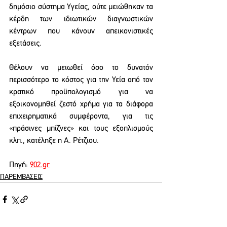
δημόσιο σύστημα Υγείας, ούτε μειώθηκαν τα 
κέρδη των ιδιωτικών διαγνωστικών 
κέντρων που κάνουν απεικονιστικές 
εξετάσεις.
Θέλουν να μειωθεί όσο το δυνατόν 
περισσότερο το κόστος για την Υεία από τον 
κρατικό προϋπολογισμό για να 
εξοικονομηθεί ζεστό χρήμα για τα διάφορα 
επιχειρηματικά συμφέροντα, για τις 
«πράσινες μπίζνες» και τους εξοπλισμούς 
κλπ., κατέληξε η Α. Ρέτζιου.
Πηγή: 
902.gr
ΠΑΡΕΜΒΑΣΕΙΣ