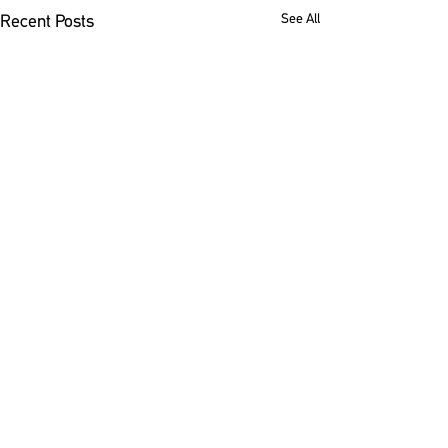
See All
Recent Posts
Comments