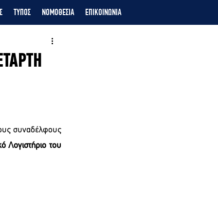
Σ
ΤΥΠΟΣ
ΝΟΜΟΘΕΣΙΑ
ΕΠΙΚΟΙΝΩΝΙΑ
ΕΤΑΡΤΗ
τους συναδέλφους 
ό Λογιστήριο του 