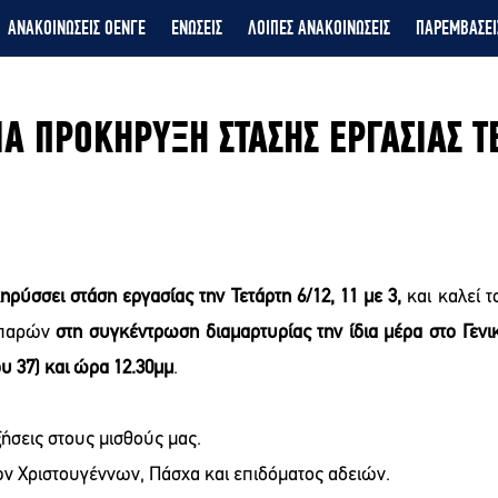
ΑΝΑΚΟΙΝΩΣΕΙΣ ΟΕΝΓΕ
ΕΝΩΣΕΙΣ
ΛΟΙΠΕΣ ΑΝΑΚΟΙΝΩΣΕΙΣ
ΠΑΡΕΜΒΑΣΕΙ
ΙΑ ΠΡΟΚΗΡΥΞΗ ΣΤΑΣΗΣ ΕΡΓΑΣΙΑΣ Τ
ηρύσσει στάση εργασίας την Τετάρτη 6/12, 11 με 3,
 και καλεί 
 παρών 
στη συγκέντρωση διαμαρτυρίας την ίδια μέρα στο Γενικ
υ 37) και ώρα 12.30μμ
.
ήσεις στους μισθούς μας.
ν Χριστουγέννων, Πάσχα και επιδόματος αδειών.