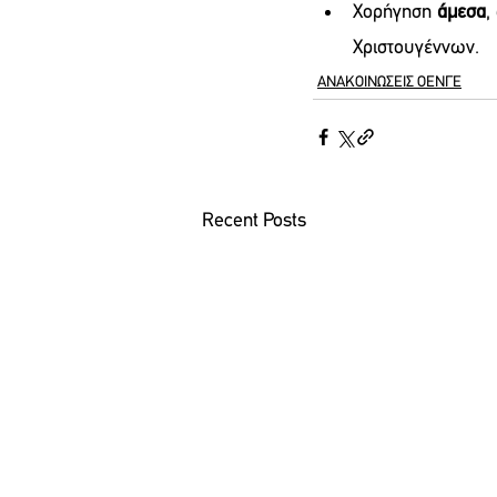
Χορήγηση 
άμεσα
,
Χριστουγέννων.
ΑΝΑΚΟΙΝΩΣΕΙΣ ΟΕΝΓΕ
Recent Posts