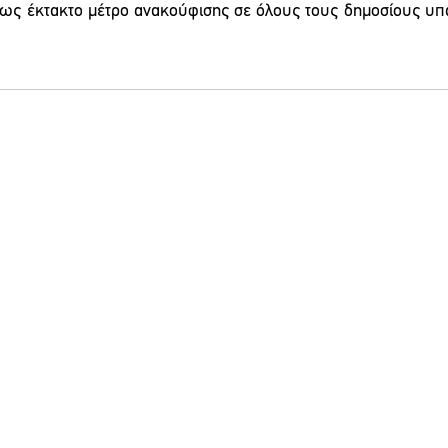
 ως έκτακτο μέτρο ανακούφισης σε όλους τους δημοσίους υπ