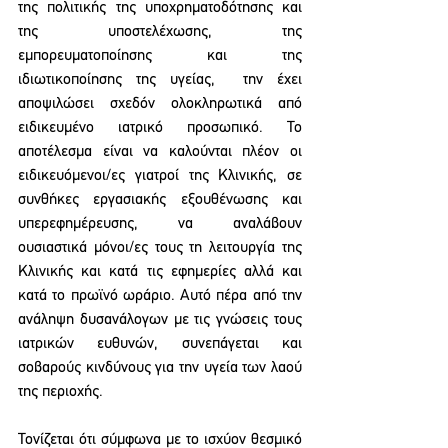
της πολιτικής της υποχρηματοδότησης και 
της υποστελέχωσης, της 
εμπορευματοποίησης και της 
ιδιωτικοποίησης της υγείας,  την έχει 
αποψιλώσει σχεδόν ολοκληρωτικά από 
ειδικευμένο ιατρικό προσωπικό. Το 
αποτέλεσμα είναι να καλούνται πλέον οι 
ειδικευόμενοι/ες γιατροί της Κλινικής, σε 
συνθήκες εργασιακής εξουθένωσης και 
υπερεφημέρευσης, να αναλάβουν 
ουσιαστικά μόνοι/ες τους τη λειτουργία της 
Κλινικής και κατά τις εφημερίες αλλά και 
κατά το πρωϊνό ωράριο. Αυτό πέρα από την 
ανάληψη δυσανάλογων με τις γνώσεις τους 
ιατρικών ευθυνών, συνεπάγεται και 
σοβαρούς κινδύνους για την υγεία των λαού 
της περιοχής.
Τονίζεται ότι σύμφωνα με το ισχύον θεσμικό 