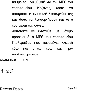
βαθμό του διευθυντή για την ΜΕΘ του 
νοσοκομείου Κοζάνης, ώστε να 
αποτραπεί η αναστολή λειτουργίας της 
και ώστε να λειτουργήσουν και οι 6 
εξοπλισμένες κλίνες.
Αντίστοιχα να ενισχυθεί με μόνιμο 
προσωπικό η ΜΕΘ του νοσοκομείου 
Πτολεμαΐδας που παραμένει κλειστή 
εδώ και μήνες ενώ και πριν 
υπολειτουργούσε.
ΑΝΑΚΟΙΝΩΣΕΙΣ ΟΕΝΓΕ
See All
Recent Posts