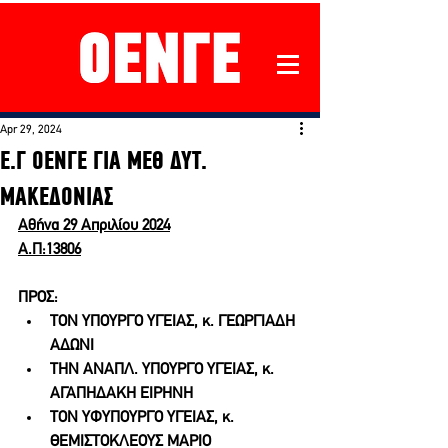
Apr 29, 2024
Ε.Γ ΟΕΝΓΕ ΓΙΑ ΜΕΘ ΔΥΤ.
ΜΑΚΕΔΟΝΙΑΣ
Αθήνα 29 Απριλίου 2024
Α.Π:13806
ΠΡΟΣ:
ΤΟΝ ΥΠΟΥΡΓΟ ΥΓΕΙΑΣ, κ. ΓΕΩΡΓΙΑΔΗ 
ΑΔΩΝΙ
ΤΗΝ ΑΝΑΠΛ. ΥΠΟΥΡΓΟ ΥΓΕΙΑΣ, κ. 
ΑΓΑΠΗΔΑΚΗ ΕΙΡΗΝΗ
ΤΟΝ ΥΦΥΠΟΥΡΓΟ ΥΓΕΙΑΣ, κ. 
ΘΕΜΙΣΤΟΚΛΕΟΥΣ ΜΑΡΙΟ