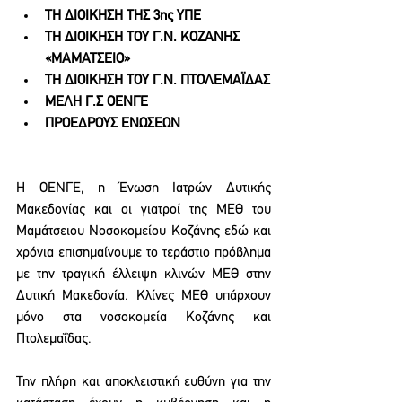
ΤΗ ΔΙΟΙΚΗΣΗ ΤΗΣ 3ης ΥΠΕ
ΤΗ ΔΙΟΙΚΗΣΗ ΤΟΥ Γ.Ν. ΚΟΖΑΝΗΣ 
«ΜΑΜΑΤΣΕΙΟ»
ΤΗ ΔΙΟΙΚΗΣΗ ΤΟΥ Γ.Ν. ΠΤΟΛΕΜΑΪΔΑΣ
ΜΕΛΗ Γ.Σ ΟΕΝΓΕ
ΠΡΟΕΔΡΟΥΣ ΕΝΩΣΕΩΝ
Η ΟΕΝΓΕ, η Ένωση Ιατρών Δυτικής 
Μακεδονίας και οι γιατροί της ΜΕΘ του 
Μαμάτσειου Νοσοκομείου Κοζάνης εδώ και 
χρόνια επισημαίνουμε το τεράστιο πρόβλημα 
με την τραγική έλλειψη κλινών ΜΕΘ στην 
Δυτική Μακεδονία. Κλίνες ΜΕΘ υπάρχουν 
μόνο στα νοσοκομεία Κοζάνης και 
Πτολεμαΐδας.
Την πλήρη και αποκλειστική ευθύνη για την 