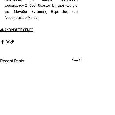
τουλάχιστον 2 (δύο) θέσεων Επιμελητών για 
την Μονάδα Εντατικής Θεραπείας του 
Νοσοκομείου Άρτας. 
ΑΝΑΚΟΙΝΩΣΕΙΣ ΟΕΝΓΕ
See All
Recent Posts