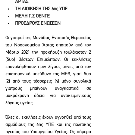
ΑΡΤΑΣ
ΤΗ ΔΙΟΙΚΗΣΗ ΤΗΣ 6ης ΥΠΕ
ΜΕΛΗ Γ.Σ ΟΕΝΓΕ 
ΠΡΟΕΔΡΟΥΣ ΕΝΩΣΕΩΝ
Οι γιατροί της Μονάδας Εντατικής Θεραπείας 
του Νοσοκομείου Άρτας απαιτούν από τον 
Μάρτιο 2021 την προκήρυξη τουλάχιστον 2 
(δυο) θέσεων Επιμελητών. Οι εκκλήσεις 
επαναλήφθηκαν πριν λίγους μήνες από τον 
επιστημονικό υπεύθυνο της ΜΕΘ, γιατί δυο 
(2) από τους τέσσερεις (4) μόνο συνολικά 
γιατρούς μπαίνουν αναγκαστικά σε 
μακρόχρονη άδεια για αντικειμενικούς 
λόγους υγείας.
Όλες οι εκκλήσεις έχουν αγνοηθεί από τους 
αρμόδιους της 6ης ΥΠΕ και της πολιτικής 
ηγεσίας του Υπουργείου Υγείας. Ως σήμερα 