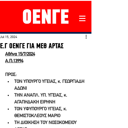
Jul 15, 2024
Ε.Γ ΟΕΝΓΕ ΓΙΑ ΜΕΘ ΑΡΤΑΣ
Αθήνα 15/7/2024
Α.Π:13994
ΠΡΟΣ:
ΤΟΝ ΥΠΟΥΡΓΟ ΥΓΕΙΑΣ, κ. ΓΕΩΡΓΙΑΔΗ 
ΑΔΩΝΙ
ΤΗΝ ΑΝΑΠΛ. ΥΠ. ΥΓΕΙΑΣ, κ. 
ΑΓΑΠΗΔΑΚΗ ΕΙΡΗΝΗ
ΤΟΝ ΥΦΥΠΟΥΡΓΟ ΥΓΕΙΑΣ, κ. 
ΘΕΜΙΣΤΟΚΛΕΟΥΣ ΜΑΡΙΟ
ΤΗ ΔΙΟΙΚΗΣΗ ΤΟΥ ΝΟΣΟΚΟΜΕΙΟΥ 