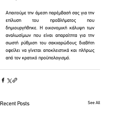
Απαιτούμε την άμεση παρέμβασή σας για την 
επίλυση του προβλήματος που  
δημιουργήθηκε. Η οικονομική κάλυψη των 
αναλωσίμων που είναι απαραίτητα για την  
σωστή ρύθμιση του σακχαρώδους διαβήτη 
οφείλει να γίνεται αποκλειστικά και πλήρως  
από τον κρατικό προϋπολογισμό. 
See All
Recent Posts