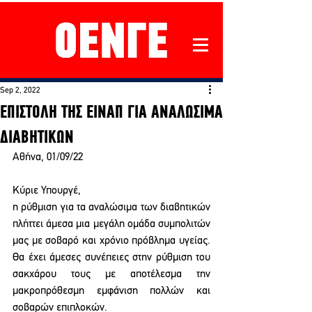
Sep 2, 2022
ΕΠΙΣΤΟΛΗ ΤΗΣ ΕΙΝΑΠ ΓΙΑ ΑΝΑΛΩΣΙΜΑ
ΔΙΑΒΗΤΙΚΩΝ
Αθήνα, 01/09/22 
Κύριε Υπουργέ,  
η ρύθμιση για τα αναλώσιμα των διαβητικών 
πλήττει άμεσα μια μεγάλη ομάδα συμπολιτών 
μας με σοβαρό και χρόνιο πρόβλημα υγείας. 
Θα έχει άμεσες συνέπειες στην ρύθμιση του 
σακχάρου τους με αποτέλεσμα την 
μακροπρόθεσμη εμφάνιση πολλών και 
σοβαρών επιπλοκών. 