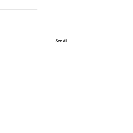
See All