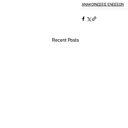
ΑΝΑΚΟΙΝΩΣΕΙΣ ΕΝΩΣΕΩΝ
Recent Posts