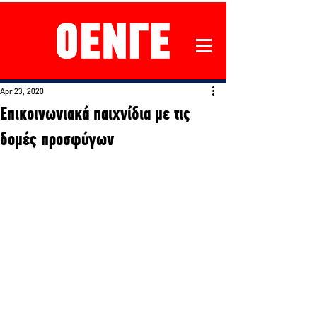
Apr 23, 2020
Επικοινωνιακά παιχνίδια με τις
δομές προσφύγων