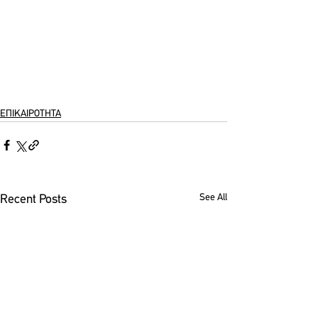
ΕΠΙΚΑΙΡΟΤΗΤΑ
See All
Recent Posts