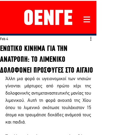
Feb 4
ΕΝΩΤΙΚΟ ΚΙΝΗΜΑ ΓΙΑ ΤΗΝ
ΑΝΑΤΡΟΠΗ: ΤO ΛΙΜΕΝΙΚΟ
ΔΟΛΟΦΟΝΕΙ ΠΡΟΣΦΥΓΕΣ ΣΤΟ ΑΙΓΑΙΟ
Άλλη μια φορά οι υγειονομικοί των νησιών 
γίνονται μάρτυρες από πρώτο χέρι της 
δολοφονικής αντιμεταναστευτικής μανίας του 
λιμενικού. Αυτή τη φορά ανοιχτά της Χίου 
όπου το λιμενικό σκότωσε τουλάχιστον 15 
άτομα και τραυμάτισε δεκάδες ανάμεσά τους 
και παιδιά.