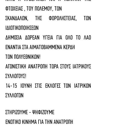
ΦΤΩΧΕΙΑΣ , ΤΟΥ ΠΟΛΕΜΟΥ, ΤΩΝ
ΣΚΑΝΔΑΛΩΝ, ΤΗΣ ΦΟΡΟΛΗΣΤΕΙΑΣ, ΤΩΝ 
ΙΔΙΩΤΙΚΟΠΟΙΗΣΕΩΝ
ΔΗΜΟΣΙΑ ΔΩΡΕΑΝ ΥΓΕΙΑ ΓΙΑ ΟΛΟ ΤΟ ΛΑΟ 
ΕΝΑΝΤΙΑ ΣΤΑ ΑΙΜΑΤΟΒΑΜΜΕΝΑ ΚΕΡΔΗ
ΤΩΝ ΠΟΛΥΕΘΝΙΚΩΝ!
ΑΓΩΝΙΣΤΙΚΗ ΑΝΑΤΡΟΠΗ ΤΩΡΑ ΣΤΟΥΣ ΙΑΤΡΙΚΟΥΣ 
ΣΥΛΛΟΓΟΥΣ!
14-15 ΙΟΥΝΗ ΣΤΙΣ ΕΚΛΟΓΕΣ ΤΩΝ ΙΑΤΡΙΚΩΝ 
ΣΥΛΛΟΓΩΝ
ΣΤΗΡΙΖΟΥΜΕ - ΨΗΦΙΖΟΥΜΕ
ΕΝΩΤΙΚΟ ΚΙΝΗΜΑ ΓΙΑ ΤΗΝ ΑΝΑΤΡΟΠΗ