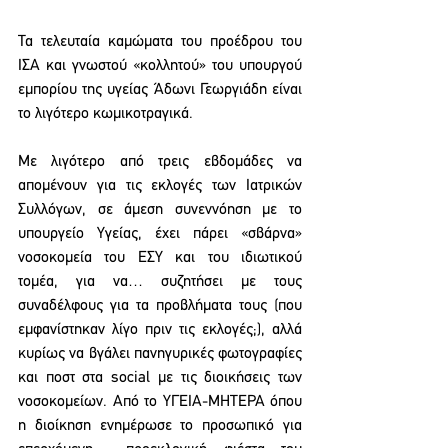
Τα τελευταία καμώματα του προέδρου του 
ΙΣΑ και γνωστού «κολλητού» του υπουργού 
εμπορίου της υγείας Άδωνι Γεωργιάδη είναι 
το λιγότερο κωμικοτραγικά. 
Με λιγότερο από τρεις εβδομάδες να 
απομένουν για τις εκλογές των Ιατρικών 
Συλλόγων, σε άμεση συνεννόηση με το 
υπουργείο Υγείας, έχει πάρει «σβάρνα» 
νοσοκομεία του ΕΣΥ και του ιδιωτικού 
τομέα, για να… συζητήσει με τους 
συναδέλφους για τα προβλήματα τους (που 
εμφανίστηκαν λίγο πριν τις εκλογές;), αλλά 
κυρίως να βγάλει πανηγυρικές φωτογραφίες 
και ποστ στα social με τις διοικήσεις των 
νοσοκομείων. Από το ΥΓΕΙΑ-ΜΗΤΕΡΑ όπου 
η διοίκηση ενημέρωσε το προσωπικό για 