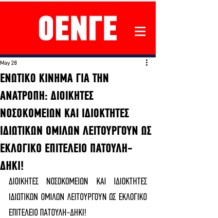
May 28
ΕΝΩΤΙΚΟ ΚΙΝΗΜΑ ΓΙΑ ΤΗΝ
ΑΝΑΤΡΟΠΗ: ΔΙΟΙΚΗΤΕΣ
ΝΟΣΟΚΟΜΕΙΩΝ ΚΑΙ ΙΔΙΟΚΤΗΤΕΣ
ΙΔΙΩΤΙΚΩΝ ΟΜΙΛΩΝ ΛΕΙΤΟΥΡΓΟΥΝ ΩΣ
ΕΚΛΟΓΙΚΟ ΕΠΙΤΕΛΕΙΟ ΠΑΤΟΥΛΗ-
ΔΗΚΙ!
ΔΙΟΙΚΗΤΕΣ ΝΟΣΟΚΟΜΕΙΩΝ ΚΑΙ ΙΔΙΟΚΤΗΤΕΣ 
ΙΔΙΩΤΙΚΩΝ ΟΜΙΛΩΝ ΛΕΙΤΟΥΡΓΟΥΝ ΩΣ ΕΚΛΟΓΙΚΟ 
ΕΠΙΤΕΛΕΙΟ ΠΑΤΟΥΛΗ-ΔΗΚΙ!