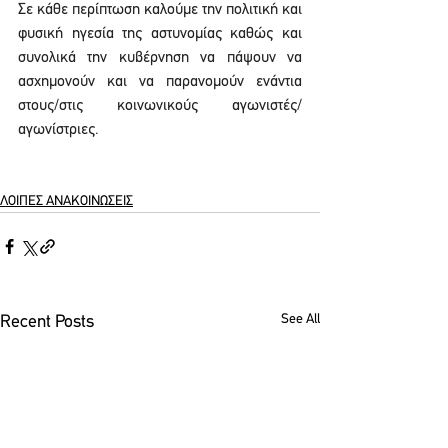
Σε κάθε περίπτωση καλούμε την πολιτική και 
φυσική ηγεσία της αστυνομίας καθώς και 
συνολικά την κυβέρνηση να πάψουν να 
ασχημονούν και να παρανομούν ενάντια 
στους/στις κοινωνικούς αγωνιστές/
αγωνίστριες.
ΛΟΙΠΕΣ ΑΝΑΚΟΙΝΩΣΕΙΣ
See All
Recent Posts