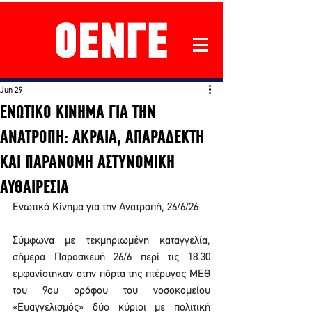
Jun 29
ΕΝΩΤΙΚΟ ΚΙΝΗΜΑ ΓΙΑ ΤΗΝ
ΑΝΑΤΡΟΠΗ: ΑΚΡΑΙΑ, ΑΠΑΡΑΔΕΚΤΗ
ΚΑΙ ΠΑΡΑΝΟΜΗ ΑΣΤΥΝΟΜΙΚΗ
ΑΥΘΑΙΡΕΣΙΑ
Ενωτικό Κίνημα για την Ανατροπή, 26/6/26
Σύμφωνα με τεκμηριωμένη καταγγελία, 
σήμερα Παρασκευή 26/6 περί τις 18.30 
εμφανίστηκαν στην πόρτα της πτέρυγας ΜΕΘ 
του 9ου ορόφου του νοσοκομείου 
«Ευαγγελισμός» δύο κύριοι με πολιτική 