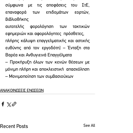
σύμφωνα με τις αποφάσεις του ΣτΕ, 
επαναφορά των επιδομάτων εορτών, 
βιβλιοθήκης  
αυτοτελής φορολόγηση των τακτικών 
εφημεριών και αφορολόγητες  πρόσθετες,  
πλήρης κάλυψη επαγγελματικής και αστικής 
ευθύνης από τον εργοδότη) – Ένταξη στα 
Βαρέα και Ανθυγιεινά Επαγγέλματα 
– Προκήρυξη όλων των κενών θέσεων με 
μόνιμη πλήρη και αποκλειστική  απασχόληση 
– Μονιμοποίηση των συμβασιούχων
ΑΝΑΚΟΙΝΩΣΕΙΣ ΕΝΩΣΕΩΝ
See All
Recent Posts