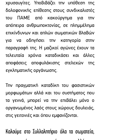
χρυσαυγίτες. Υποβιβάζει την υπόθεση της 
δολοφονικής επίθεσης στους συνδικαλιστές 
του ΠΑΜΕ από κακούργημα για την 
απόπειρα ανθρωποκτονίας, σε πλημμέλημα 
επικίνδυνων και απλών σωματικών βλαβών 
για να οδηγήσει την κατηγορία στην 
παραγραφή της. Η μαζικοί αγώνες έχουν τα 
τελευταία χρόνια καταδικάσει και άλλες 
αποφάσεις αποφυλάκισης στελεχών της 
εγκληματικής οργάνωσης.
Την πραγματική καταδίκη του φασιστικών 
μορφωμάτων αλλά και του συστήματος που 
τα γεννά, μπορεί να την επιβάλει μόνο ο 
οργανωμένος λαός στους χώρους δουλειάς, 
στις γειτονιές και όπου εμφανίζονται. 
Καλούμε στο Συλλαλητήριο όλα τα σωματεία, 