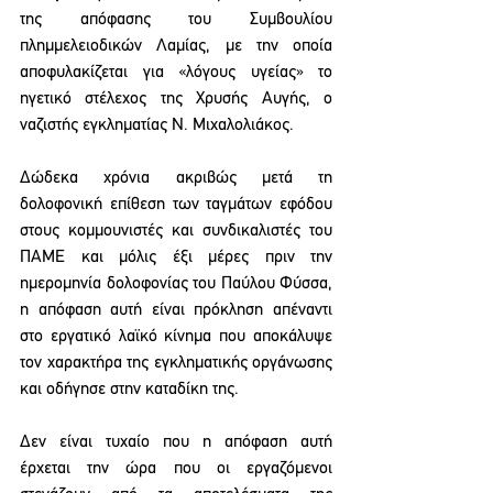
της απόφασης του Συμβουλίου 
πλημμελειοδικών Λαμίας, με την οποία 
αποφυλακίζεται για «λόγους υγείας» το 
ηγετικό στέλεχος της Χρυσής Αυγής, ο 
ναζιστής εγκληματίας Ν. Μιχαλολιάκος.
Δώδεκα χρόνια ακριβώς μετά τη 
δολοφονική επίθεση των ταγμάτων εφόδου 
στους κομμουνιστές και συνδικαλιστές του 
ΠΑΜΕ και μόλις έξι μέρες πριν την 
ημερομηνία δολοφονίας του Παύλου Φύσσα, 
η απόφαση αυτή είναι πρόκληση απέναντι 
στο εργατικό λαϊκό κίνημα που αποκάλυψε 
τον χαρακτήρα της εγκληματικής οργάνωσης 
και οδήγησε στην καταδίκη της.
Δεν είναι τυχαίο που η απόφαση αυτή 
έρχεται την ώρα που οι εργαζόμενοι 