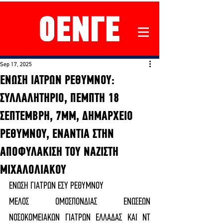
Sep 17, 2025
ΕΝΩΣΗ ΙΑΤΡΩΝ ΡΕΘΥΜΝΟΥ:
ΣΥΛΛΑΛΗΤΗΡΙΟ, ΠΕΜΠΤΗ 18
ΣΕΠΤΕΜΒΡΗ, 7ΜΜ, ΔΗΜΑΡΧΕΙΟ
ΡΕΘΥΜΝΟΥ, ΕΝΑΝΤΙΑ ΣΤΗΝ
ΑΠΟΦΥΛΑΚΙΣΗ ΤΟΥ ΝΑΖΙΣΤΗ
ΜΙΧΑΛΟΛΙΑΚΟΥ
ΕΝΩΣΗ ΓΙΑΤΡΩΝ ΕΣΥ ΡΕΘΥΜΝΟΥ
ΜΕΛΟΣ ΟΜΟΣΠΟΝΔΙΑΣ ΕΝΩΣΕΩΝ 
ΝΟΣΟΚΟΜΕΙΑΚΩΝ ΓΙΑΤΡΩΝ ΕΛΛΑΔΑΣ ΚΑΙ ΝΤ 