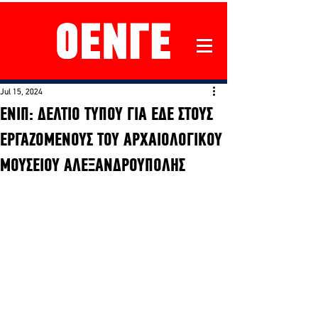
Jul 15, 2024
ΕΝΙΠ: ΔΕΛΤΙΟ ΤΥΠΟΥ ΓΙΑ ΕΔΕ ΣΤΟΥΣ
ΕΡΓΑΖΟΜΕΝΟΥΣ ΤΟΥ ΑΡΧΑΙΟΛΟΓΙΚΟΥ
ΜΟΥΣΕΙΟΥ ΑΛΕΞΑΝΔΡΟΥΠΟΛΗΣ