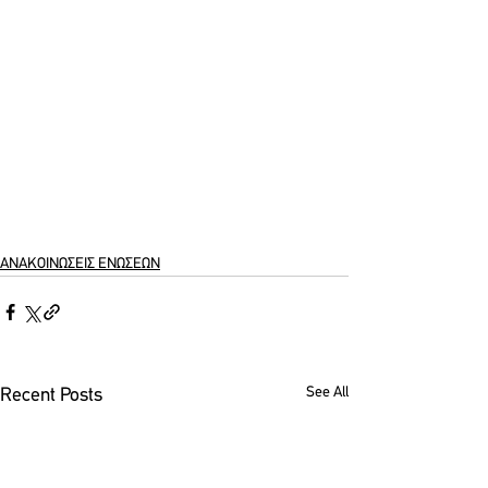
ΑΝΑΚΟΙΝΩΣΕΙΣ ΕΝΩΣΕΩΝ
See All
Recent Posts