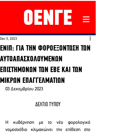
Dec 5, 2023
ΕΝΙΠ: ΓΙΑ ΤΗΝ ΦΟΡΟΕΞΟΝΤΩΣΗ ΤΩΝ
ΑΥΤΟΑΠΑΣΧΟΛΟΥΜΕΝΩΝ
ΕΠΙΣΤΗΜΟΝΩΝ ΤΩΝ ΕΒΕ ΚΑΙ ΤΩΝ
ΜΙΚΡΩΝ ΕΠΑΓΓΕΛΜΑΤΙΩΝ
03 Δεκεμβρίου 2023
ΔΕΛΤΙΟ ΤΥΠΟΥ
Η κυβέρνηση με το νέο φορολογικό 
νομοσχέδιο κλιμακώνει την επίθεση στο 