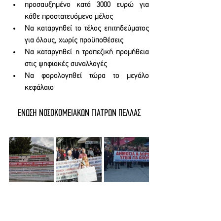
προσαυξημένο κατά 3000 ευρώ για 
κάθε προστατευόμενο μέλος
Να καταργηθεί το τέλος επιτηδεύματος 
για όλους, χωρίς προϋποθέσεις
Να καταργηθεί η τραπεζική προμήθεια 
στις ψηφιακές συναλλαγές
Να φορολογηθεί τώρα το μεγάλο 
κεφάλαιο
ΕΝΩΣΗ ΝΟΣΟΚΟΜΕΙΑΚΩΝ ΓΙΑΤΡΩΝ ΠΕΛΛΑΣ