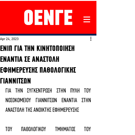
Apr 24, 2023
ΕΝΙΠ ΓΙΑ ΤΗΝ ΚΙΝΗΤΟΠΟΙΗΣΗ
ΕΝΑΝΤΙΑ ΣΕ ΑΝΑΣΤΟΛΗ
ΕΦΗΜΕΡΕΥΣΗΣ ΠΑΘΟΛΟΓΙΚΗΣ
ΓΙΑΝΝΙΤΣΩΝ
ΓΙΑ ΤΗΝ ΣΥΓΚΕΝΤΡΩΣΗ ΣΤΗΝ ΠΥΛΗ ΤΟΥ 
ΝΟΣΟΚΟΜΕΙΟΥ ΓΙΑΝΝΙΤΣΩΝ ΕΝΑΝΤΙΑ ΣΤΗΝ 
ΑΝΑΣΤΟΛΗ ΤΗΣ ΑΝΟΙΚΤΗΣ ΕΦΗΜΕΡΕΥΣΗΣ 
ΤΟΥ ΠΑΘΟΛΟΓΙΚΟΥ ΤΜΗΜΑΤΟΣ ΤΟΥ 