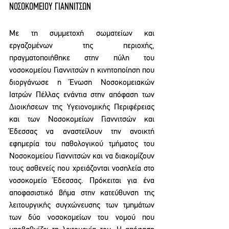
ΝΟΣΟΚΟΜΕΙΟΥ ΓΙΑΝΝΙΤΣΩΝ 
Με τη συμμετοχή σωματείων και 
εργαζομένων της περιοχής, 
πραγματοποιήθηκε στην πύλη του 
νοσοκομείου Γιαννιτσών η κινητοποίηση που 
διοργάνωσε η Ένωση Νοσοκομειακών 
Ιατρών Πέλλας ενάντια στην απόφαση των 
∆ιοικήσεων της Υγειονομικής Περιφέρειας 
και των Νοσοκομείων Γιαννιτσών και 
Έδεσσας να αναστείλουν την ανοικτή 
εφημερία του παθολογικού τμήματος του 
Νοσοκομείου Γιαννιτσών και να διακομίζουν 
τους ασθενείς που χρειάζονται νοσηλεία στο 
νοσοκομείο Έδεσσας. Πρόκειται για ένα 
αποφασιστικό βήμα στην κατεύθυνση της 
λειτουργικής συγχώνευσης των τμημάτων 
των δύο νοσοκομείων του νομού που 