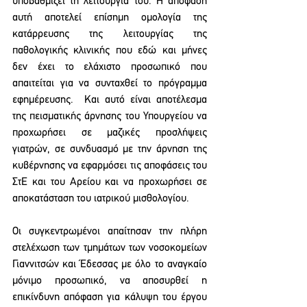
υποβαθμίζει τη λειτουργία του. Η απόφαση 
αυτή αποτελεί επίσημη ομολογία της 
κατάρρευσης της λειτουργίας της 
παθολογικής κλινικής που εδώ και μήνες 
δεν έχει το ελάχιστο προσωπικό που 
απαιτείται για να συνταχθεί το πρόγραμμα 
εφημέρευσης.  Και αυτό είναι αποτέλεσμα 
της πεισματικής άρνησης του Υπουργείου να 
προχωρήσει σε μαζικές προσλήψεις 
γιατρών, σε συνδυασμό με την άρνηση της 
κυβέρνησης να εφαρμόσει τις αποφάσεις του 
ΣτΕ και του Αρείου και να προχωρήσει σε 
αποκατάσταση του ιατρικού μισθολογίου.  
Οι συγκεντρωμένοι απαίτησαν την πλήρη 
στελέχωση των τμημάτων των νοσοκομείων 
Γιαννιτσών και Έδεσσας με όλο το αναγκαίο 
μόνιμο προσωπικό, να αποσυρθεί η 
επικίνδυνη απόφαση για κάλυψη του έργου 