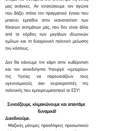
μας ανάγκες. Αν ενισχύσουμε τον αγώνα 
που βάζει στόχο τον πραγματικό ένοχο που 
μπαίνει εμπόδιο στην ικανοποίηση των 
δίκαιων αιτημάτων μας, που δεν είναι άλλο 
από το κέρδος των μεγάλων ιδιωτικών 
ομίλων και τη διαχρονική πολιτική μείωσης 
του κόστους.
Δεν θα κάνουμε την χάρη στην κυβέρνηση 
και τον ανεκδιήγητο Υπουργό «εμπορίου» 
της Υγείας να παρουσιάζουν τους 
υγειονομικούς σαν χειροκροτητές της 
πολιτικής που εμπορευματοποιεί το ΕΣΥ!
Συνεχίζουμε, κλιμακώνουμε και απαντάμε 
δυναμικά!
Διεκδικούμε:
· Μαζικές μόνιμες προσλήψεις προσωπικού 