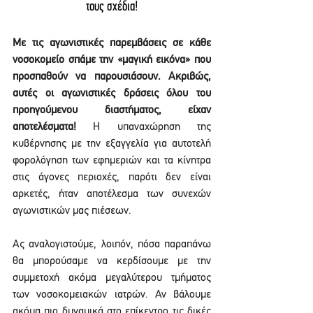
τους σχέδια!
Με τις αγωνιστικές παρεμβάσεις σε κάθε 
νοσοκομείο σπάμε την «μαγική εικόνα» που 
προσπαθούν να παρουσιάσουν. Ακριβώς, 
αυτές οι αγωνιστικές δράσεις όλου του 
προηγούμενου διαστήματος, είχαν 
αποτελέσματα!
 Η υπαναχώρηση της 
κυβέρνησης με την εξαγγελία για αυτοτελή 
φορολόγηση των εφημεριών και τα κίνητρα 
στις άγονες περιοχές, παρότι δεν είναι 
αρκετές, ήταν αποτέλεσμα των συνεχών 
αγωνιστικών μας πιέσεων.
Ας αναλογιστούμε, λοιπόν, πόσα παραπάνω 
θα μπορούσαμε να κερδίσουμε με την 
συμμετοχή ακόμα μεγαλύτερου τμήματος 
των νοσοκομειακών ιατρών. Αν βάλουμε 
ακόμα πιο δυναμικά στο επίκεντρο τις δικές 