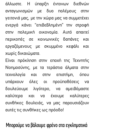
άλλωστε. Η ύπαρξη έντονων διεθνών 
ανταγωνισμών με δυο πολέμους στην 
γειτονιά μας, με την χώρα μας να συμμετέχει 
ενεργά κάνει “επιβεβλημένη” την στροφή 
στην πολεμική οικονομία. Αυτό απαιτεί 
περικοπές σε κοινωνικές δαπάνες και 
εργαζόμενους με σκυμμένο κεφάλι και 
χωρίς δικαιώματα.
Είναι πρόκληση στην εποχή της Τεχνητής 
Νοημοσύνης, με τα τεράστια άλματα στην 
τεχνολογία και στην επιστήμη, όπου 
υπάρχουν όλες οι προϋποθέσεις να 
δουλεύουμε λιγότερο, να αμειβόμαστε 
καλύτερα και να έχουμε καλύτερες 
συνθήκες δουλειάς, να μας παρουσιάζουν 
αυτές τις συνθήκες ως πρόοδο!
Μπορούμε να βάλουμε φρένο στα εγκληματικά 