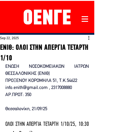
Sep 22, 2025
ΕΝΙΘ: ΟΛΟΙ ΣΤΗΝ ΑΠΕΡΓΙΑ ΤΕΤΑΡΤΗ
1/10
ΕΝΩΣΗ ΝΟΣΟΚΟΜΕΙΑΚΩΝ ΙΑΤΡΩΝ 
ΘΕΣΣΑΛΟΝΙΚΗΣ (ΕΝΙΘ)
ΠΡΟΞΕΝΟΥ ΚΟΡΟΜΗΛΑ 51, Τ.Κ.54622
info.enith@gmail.com
 , 2317008880
ΑΡ.ΠΡΩΤ: 350                                                 
Θεσσαλονίκη, 21/09/25
ΟΛΟΙ ΣΤΗΝ ΑΠΕΡΓΙΑ ΤΕΤΑΡΤΗ 1/10/25, 10:30 