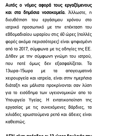
Αυτός ο νόμος αφορά τους εργαζόμενους 
και στα δημόσια νοσοκομεία.
 Άλλωστε, η 
διευθέτηση του εργάσιμου χρόνου στο 
ιατρικό προσωπικό με την επέκταση του 
εβδομαδιαίου ωραρίου στις 60 ώρες (πολλές 
φορές ακόμα περισσότερες) είναι ψηφισμένη 
από το 2017, σύμφωνα με τις οδηγίες της ΕΕ. 
Δήθεν με την σύμφωνη γνώμη του ιατρού, 
που ποτέ όμως δεν εξασφαλίζεται. Τα 
13ωρα-15ωρα με τα απογευματινά 
χειρουργεία και ιατρεία, είναι στην ημερήσια 
διάταξη και μάλιστα προκρίνονται σαν λύση 
για το εισόδημα των υγειονομικών απο το 
Υπουργείο Υγείας. Η εντατικοποίηση της 
εργασίας με τις συνεχόμενες βάρδιες, τα 
χιλιάδες χρωστούμενα ρεπό και άδειες είναι 
καθεστώς. 