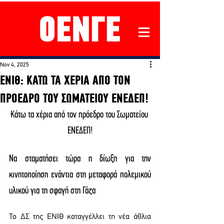
Nov 4, 2025
ΕΝΙΘ: ΚΑΤΩ ΤΑ ΧΕΡΙΑ ΑΠΟ ΤΟΝ
ΠΡΟΕΔΡΟ ΤΟΥ ΣΩΜΑΤΕΙΟΥ ΕΝΕΔΕΠ!
Κάτω τα χέρια από τον πρόεδρο του Σωματείου 
ΕΝΕΔΕΠ!
Να σταματήσει τώρα η δίωξη για την 
κινητοποίηση ενάντια στη μεταφορά πολεμικού 
υλικού για τη σφαγή στη Γάζα
Το ΔΣ της ΕΝΙΘ καταγγέλλει τη νέα άθλια 