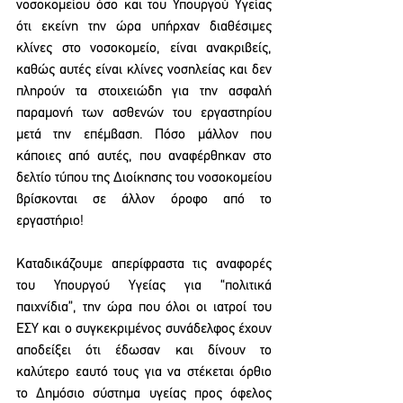
νοσοκομείου όσο και του Υπουργού Υγείας 
ότι εκείνη την ώρα υπήρχαν διαθέσιμες 
κλίνες στο νοσοκομείο, είναι ανακριβείς, 
καθώς αυτές είναι κλίνες νοσηλείας και δεν 
πληρούν τα στοιχειώδη για την ασφαλή 
παραμονή των ασθενών του εργαστηρίου 
μετά την επέμβαση. Πόσο μάλλον που 
κάποιες από αυτές, που αναφέρθηκαν στο 
δελτίο τύπου της Διοίκησης του νοσοκομείου 
βρίσκονται σε άλλον όροφο από το 
εργαστήριο!
Καταδικάζουμε απερίφραστα τις αναφορές 
του Υπουργού Υγείας για “πολιτικά 
παιχνίδια”, την ώρα που όλοι οι ιατροί του 
ΕΣΥ και ο συγκεκριμένος συνάδελφος έχουν 
αποδείξει ότι έδωσαν και δίνουν το 
καλύτερο εαυτό τους για να στέκεται όρθιο 
το Δημόσιο σύστημα υγείας προς όφελος 