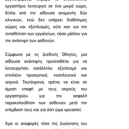
εργαστήριο λειτουργεί σε ένα μικρό χώρο, 
δίπλα από την αίθουσα αναμονής δύο 
κλινικών, ενώ δεν υπάρχει διαθέσιμος 
χώρος και εξοπλισμός, ούτε καν για την 
τοποθέτηση των εργαλείων, πόσο μάλλον για 
την ανάνηψη των ασθενών. 
Σύμφωνα με τις Διεθνείς Οδηγίες, μια 
αίθουσα ανάνηψης προϋποθέτει για να 
λειτουργήσει κατάλληλο εξοπλισμό και 
επιπλέον προσωπικό, νοσηλευτικό και 
ιατρικό. Ταυτόχρονα, πρέπει να είναι σε 
άμεση επαφή με τους ιατρούς του 
εργαστηρίου για την ασφαλή 
παρακολούθηση των ασθενών μετά την 
επέμβαση τους και για όση ώρα χρειαστεί. 
Άρα οι αναφορές τόσο της Διοίκησης του 