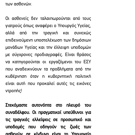
των ασθενών. 
Οι ασθενείς δεν ταλαιπωρούνται από τους 
γιατρούς όπως αναφέρει ο Υπουργός Υγείας, 
αλλά από την τραγική και συνεχώς 
επιδεινούμενη υποστελέχωση των δημόσιων 
μονάδων Υγείας και την έλλειψη υποδομών 
με σύγχρονες προδιαγραφές. Είναι θράσος 
να κατηγορούνται οι εργαζόμενοι του ΕΣΥ 
που αναδεικνύουν τα προβλήματα από την 
κυβέρνηση όταν η κυβερνητική πολιτική 
είναι αυτή που προκαλεί αυτές τις εικόνες 
ντροπής!
Στεκόμαστε αυτονόητα στο πλευρό του 
συναδέλφου. Οι πραγματικοί υπεύθυνοι για 
τις τραγικές ελλείψεις σε προσωπικό και 
υποδομές που οδηγούν τις ζωές των 
ασθενών σε κίνδυνο είναι το Υπουργείο 