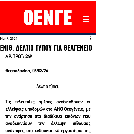
Mar 7, 2024
ΕΝΙΘ: ΔΕΛΤΙΟ ΤΥΠΟΥ ΓΙΑ ΘΕΑΓΕΝΕΙΟ
ΑΡ.ΠΡΩΤ: 249                                                 
Θεσσαλονίκη, 06/03/24
Δελτίο τύπου
Τις τελευταίες ημέρες αναδείχθηκαν οι 
ελλείψεις υποδομών στο ΑΝΘ Θεαγένειο, με 
την ανάρτηση στο διαδίκτυο εικόνων που 
αναδεικνύουν την έλλειψη αίθουσας 
ανάνηψης στο ενδοσκοπικό εργαστήριο της 