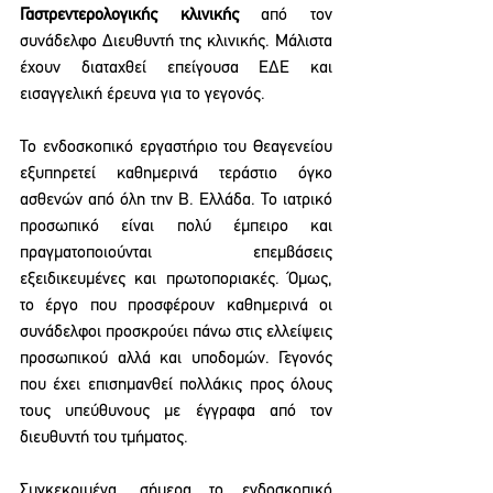
Γαστρεντερολογικής κλινικής
 από τον 
συνάδελφο Διευθυντή της κλινικής. Μάλιστα 
έχουν διαταχθεί επείγουσα ΕΔΕ και 
εισαγγελική έρευνα για το γεγονός.
Το ενδοσκοπικό εργαστήριο του Θεαγενείου 
εξυπηρετεί καθημερινά τεράστιο όγκο 
ασθενών από όλη την Β. Ελλάδα. Το ιατρικό 
προσωπικό είναι πολύ έμπειρο και 
πραγματοποιούνται επεμβάσεις 
εξειδικευμένες και πρωτοποριακές. Όμως, 
το έργο που προσφέρουν καθημερινά οι 
συνάδελφοι προσκρούει πάνω στις ελλείψεις 
προσωπικού αλλά και υποδομών. Γεγονός 
που έχει επισημανθεί πολλάκις προς όλους 
τους υπεύθυνους με έγγραφα από τον 
διευθυντή του τμήματος. 
Συγκεκριμένα, σήμερα το ενδοσκοπικό 