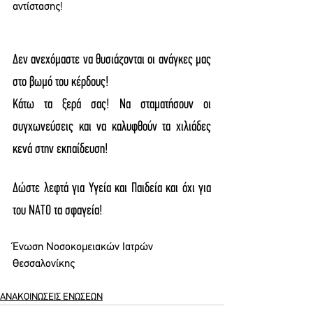
αντίστασης!
Δεν ανεχόμαστε να θυσιάζονται οι ανάγκες μας 
στο βωμό του κέρδους!
Κάτω τα ξερά σας! Να σταματήσουν οι 
συγχωνεύσεις και να καλυφθούν τα χιλιάδες 
κενά στην εκπαίδευση!
Δώστε λεφτά για Υγεία και Παιδεία και όχι για 
του ΝΑΤΟ τα σφαγεία!
Ένωση Νοσοκομειακών Ιατρών 
Θεσσαλονίκης
ΑΝΑΚΟΙΝΩΣΕΙΣ ΕΝΩΣΕΩΝ