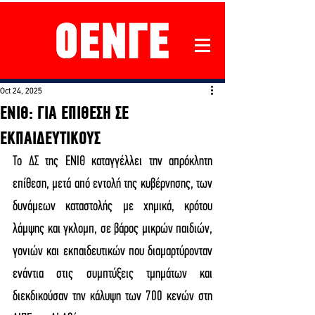
Oct 24, 2025
ΕΝΙΘ: ΓΙΑ ΕΠΙΘΕΣΗ ΣΕ
ΕΚΠΑΙΔΕΥΤΙΚΟΥΣ
Το ΔΣ της ΕΝΙΘ καταγγέλλει την απρόκλητη 
επίθεση, μετά από εντολή της κυβέρνησης, των 
δυνάμεων καταστολής με χημικά, κρότου 
λάμψης και γκλομπ, σε βάρος μικρών παιδιών, 
γονιών και εκπαιδευτικών που διαμαρτύρονταν 
ενάντια στις συμπτύξεις τμημάτων και 
διεκδικούσαν την κάλυψη των 700 κενών στη 