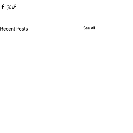
See All
Recent Posts